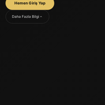
Hemen Giriş Yap
Daha Fazla Bilgi