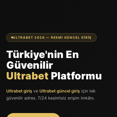
ULTRABET 2026 — RESMI GÜNCEL GIRIŞ
Türkiye'nin En
Güvenilir
Ultrabet
Platformu
Ultrabet giriş
ve
Ultrabet güncel giriş
için tek
güvenilir adres. 7/24 kesintisiz erişim imkânı.