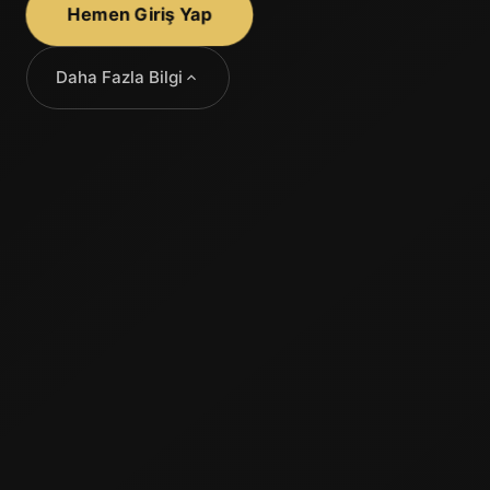
Hemen Giriş Yap
Daha Fazla Bilgi