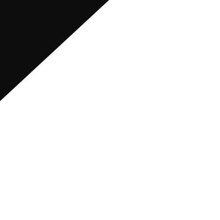
HAKKIMIZDA
Ultrabet Nedir?
Ultrabet
, 2016 yılında kurulan ve sektörün en köklü
bahis ve casino platformlarından biri olan güvenilir