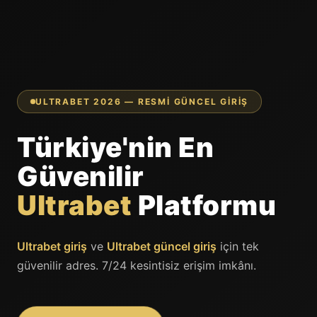
ULTRABET 2026 — RESMI GÜNCEL GIRIŞ
Türkiye'nin En
Güvenilir
Ultrabet
Platformu
Ultrabet giriş
ve
Ultrabet güncel giriş
için tek
güvenilir adres. 7/24 kesintisiz erişim imkânı.