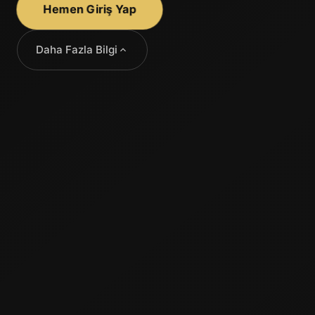
Hemen Giriş Yap
Daha Fazla Bilgi