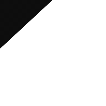
HAKKIMIZDA
Ultrabet Nedir?
Ultrabet
, 2016 yılında kurulan ve sektörün en köklü
bahis ve casino platformlarından biri olan güvenilir