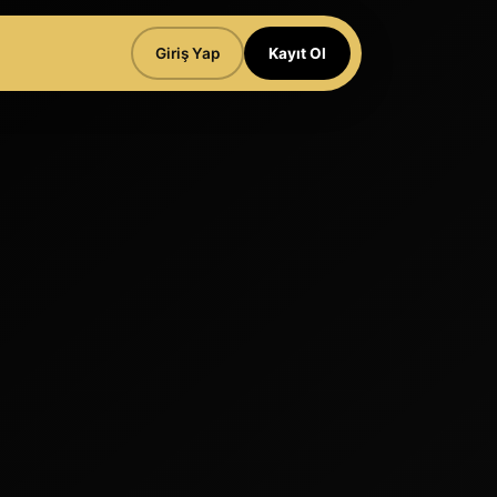
Kayıt Ol
Giriş Yap