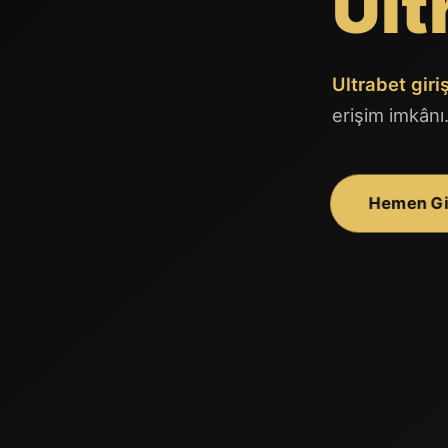
Ult
Ultrabet giri
erişim imkânı
Hemen Gi