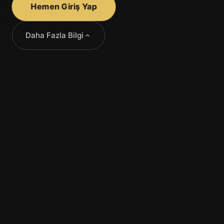
Hemen Giriş Yap
Daha Fazla Bilgi