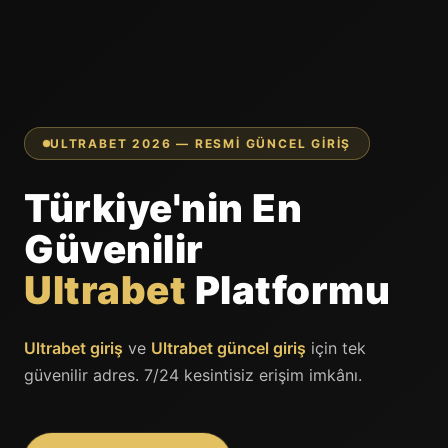
ULTRABET 2026 — RESMI GÜNCEL GIRIŞ
Türkiye'nin En
Güvenilir
Ultrabet
Platformu
Ultrabet giriş
ve
Ultrabet güncel giriş
için tek
güvenilir adres. 7/24 kesintisiz erişim imkânı.