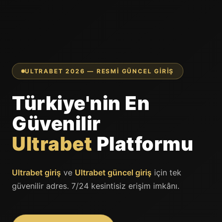
ULTRABET 2026 — RESMI GÜNCEL GIRIŞ
Türkiye'nin En
Güvenilir
Ultrabet
Platformu
Ultrabet giriş
ve
Ultrabet güncel giriş
için tek
güvenilir adres. 7/24 kesintisiz erişim imkânı.