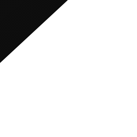
HAKKIMIZDA
Ultrabet Nedir?
Ultrabet
, 2016 yılında kurulan ve sektörün en köklü
bahis ve casino platformlarından biri olan güvenilir